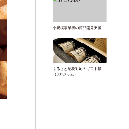
小規模事業者の商品開発支援
ふるさと納税対応のギフト箱
（831ジャム）
パッケージ