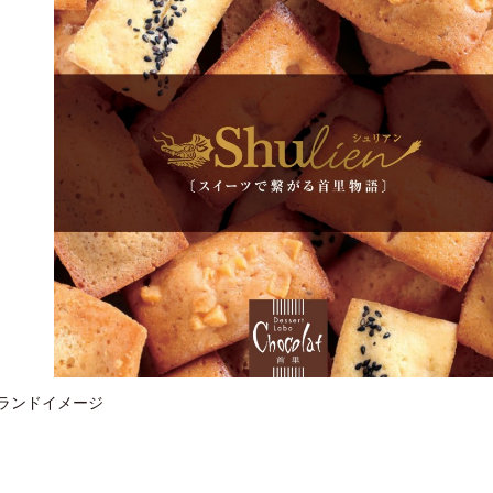
ランドイメージ