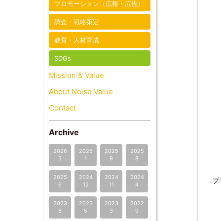
プロモーション（広報・広告）
調査・戦略策定
教育・人材育成
SDGs
Mission & Value
About Noise Value
Contact
Archive
2026
2026
2025
2025
3
1
9
8
2025
2024
2024
2024
ブ
6
12
11
4
2023
2023
2023
2022
8
5
3
9