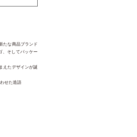
新たな商品ブランド
ロゴ、そしてパッケー
まえたデザインが誕
み合わせた造語