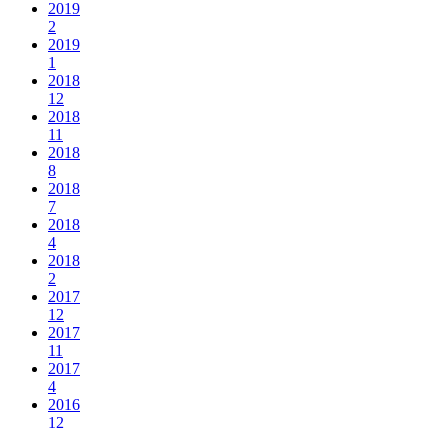
2019
2
2019
1
2018
12
2018
11
2018
8
2018
7
2018
4
2018
2
2017
12
2017
11
2017
4
2016
12
2016