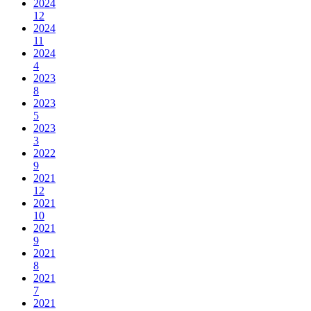
2024
12
2024
11
2024
4
2023
8
2023
5
2023
3
2022
9
2021
12
2021
10
2021
9
2021
8
2021
7
2021