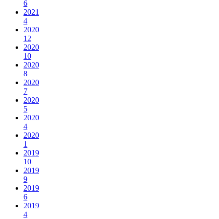
6
2021
4
2020
12
2020
10
2020
8
2020
7
2020
5
2020
4
2020
1
2019
10
2019
9
2019
6
2019
4