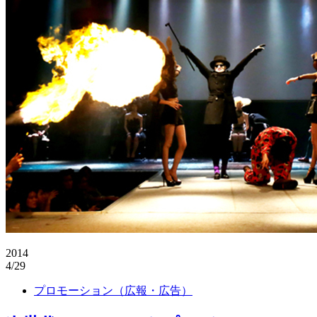
2014
4/29
プロモーション（広報・広告）