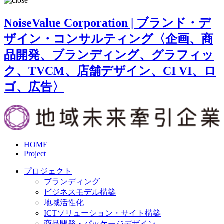
NoiseValue Corporation | ブランド・デ
ザイン・コンサルティング〈企画、商
品開発、ブランディング、グラフィッ
ク、TVCM、店舗デザイン、CI VI、ロ
ゴ、広告〉
HOME
Project
プロジェクト
ブランディング
ビジネスモデル構築
地域活性化
ICTソリューション・サイト構築
商品開発・パッケージデザイン