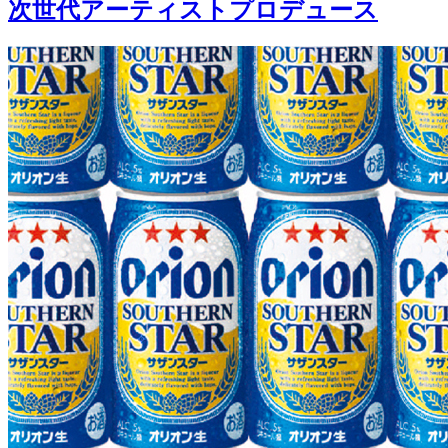
次世代アーティストプロデュース