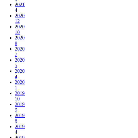
2021
4
2020
12
2020
10
2020
8
2020
7
2020
5
2020
4
2020
1
2019
10
2019
9
2019
6
2019
4
2019