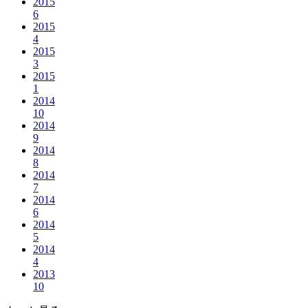
2015
6
2015
4
2015
3
2015
1
2014
10
2014
9
2014
8
2014
7
2014
6
2014
5
2014
4
2013
10