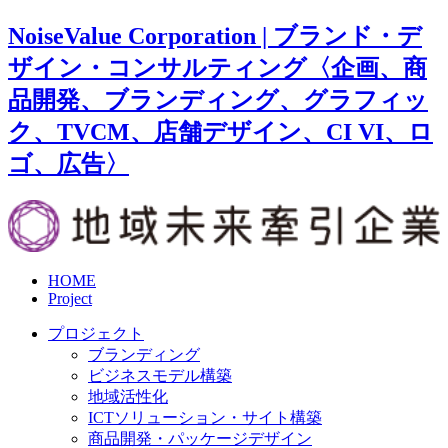
NoiseValue Corporation | ブランド・デ
ザイン・コンサルティング〈企画、商
品開発、ブランディング、グラフィッ
ク、TVCM、店舗デザイン、CI VI、ロ
ゴ、広告〉
HOME
Project
プロジェクト
ブランディング
ビジネスモデル構築
地域活性化
ICTソリューション・サイト構築
商品開発・パッケージデザイン