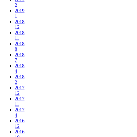
2
2019
1
2018
12
2018
11
2018
8
2018
7
2018
4
2018
2
2017
12
2017
11
2017
4
2016
12
2016