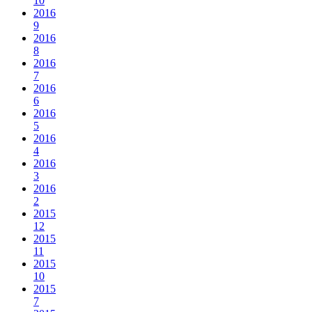
10
2016
9
2016
8
2016
7
2016
6
2016
5
2016
4
2016
3
2016
2
2015
12
2015
11
2015
10
2015
7