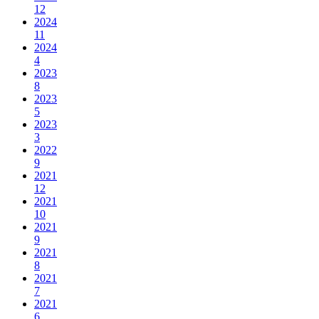
12
2024
11
2024
4
2023
8
2023
5
2023
3
2022
9
2021
12
2021
10
2021
9
2021
8
2021
7
2021
6