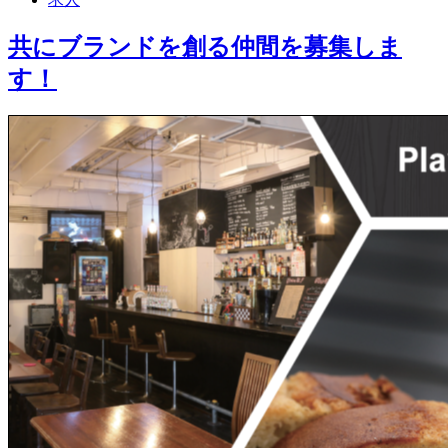
共にブランドを創る仲間を募集しま
す！