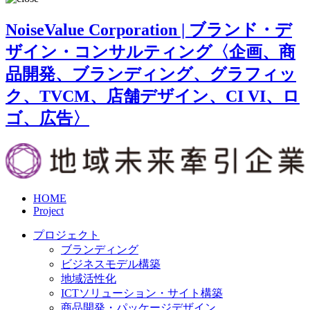
NoiseValue Corporation | ブランド・デ
ザイン・コンサルティング〈企画、商
品開発、ブランディング、グラフィッ
ク、TVCM、店舗デザイン、CI VI、ロ
ゴ、広告〉
HOME
Project
プロジェクト
ブランディング
ビジネスモデル構築
地域活性化
ICTソリューション・サイト構築
商品開発・パッケージデザイン