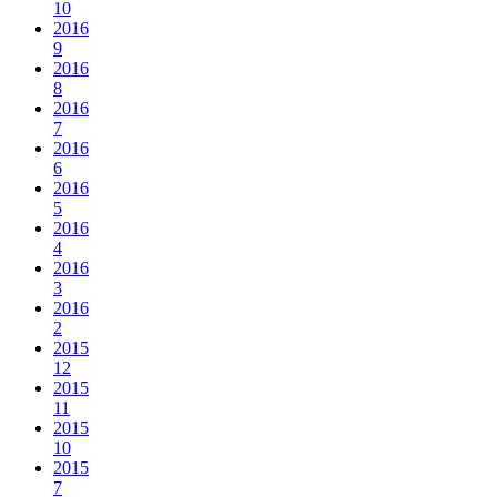
10
2016
9
2016
8
2016
7
2016
6
2016
5
2016
4
2016
3
2016
2
2015
12
2015
11
2015
10
2015
7