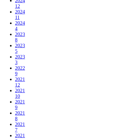
2024
12
2024
11
2024
4
2023
8
2023
5
2023
3
2022
9
2021
12
2021
10
2021
9
2021
8
2021
7
2021