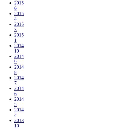
2015
6
2015
4
2015
3
2015
1
2014
10
2014
9
2014
8
2014
7
2014
6
2014
5
2014
4
2013
10