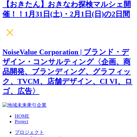
【おきたん】おきなわ探検マルシェ開
催！！1月31日(土)・2月1日(日)の2日間
NoiseValue Corporation | ブランド・デ
ザイン・コンサルティング〈企画、商
品開発、ブランディング、グラフィッ
ク、TVCM、店舗デザイン、CI VI、ロ
ゴ、広告〉
HOME
Project
プロジェクト