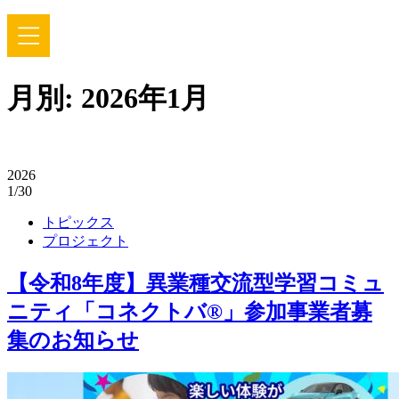
月別: 2026年1月
2026
1/30
トピックス
プロジェクト
【令和8年度】異業種交流型学習コミュ
ニティ「コネクトバ®」参加事業者募
集のお知らせ