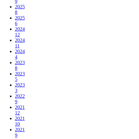
9
2025
8
2025
6
2024
12
2024
11
2024
4
2023
8
2023
5
2023
3
2022
9
2021
12
2021
10
2021
9