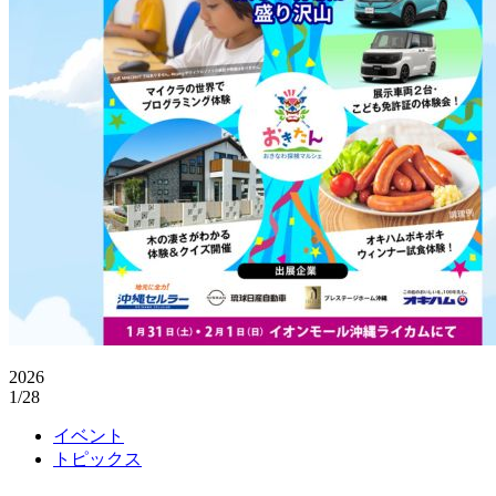
2026
1/28
イベント
トピックス