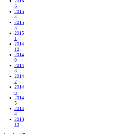
2015
6
2015
4
2015
3
2015
1
2014
10
2014
9
2014
8
2014
7
2014
6
2014
5
2014
4
2013
10