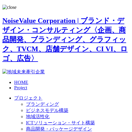
NoiseValue Corporation | ブランド・デ
ザイン・コンサルティング〈企画、商
品開発、ブランディング、グラフィッ
ク、TVCM、店舗デザイン、CI VI、ロ
ゴ、広告〉
HOME
Project
プロジェクト
ブランディング
ビジネスモデル構築
地域活性化
ICTソリューション・サイト構築
商品開発・パッケージデザイン