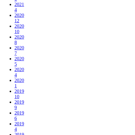
2021
4
2020
12
2020
10
2020
8
2020
7
2020
5
2020
4
2020
1
2019
10
2019
9
2019
6
2019
4
2019