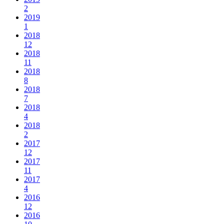
2
2019
1
2018
12
2018
11
2018
8
2018
7
2018
4
2018
2
2017
12
2017
11
2017
4
2016
12
2016