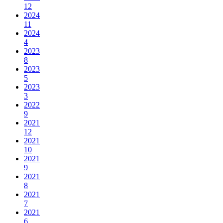
12
2024
11
2024
4
2023
8
2023
5
2023
3
2022
9
2021
12
2021
10
2021
9
2021
8
2021
7
2021
6