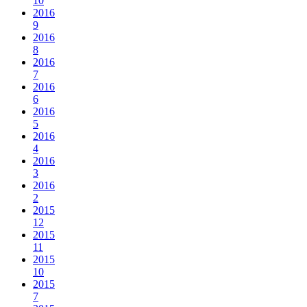
10
2016
9
2016
8
2016
7
2016
6
2016
5
2016
4
2016
3
2016
2
2015
12
2015
11
2015
10
2015
7