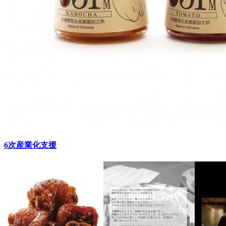
6次産業化支援