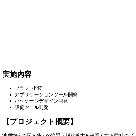
実施内容
ブランド開発
アプリケーションツール開発
パッケージデザイン開発
販促ツール開発
【プロジェクト概要】
沖縄物産の国内外への流通・販路拡大を事業とする同社のプ