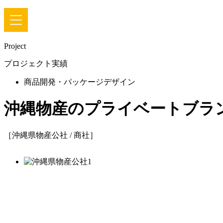
Project
プロジェクト実績
商品開発・パッケージデザイン
沖縄物産のプライベートブラ
［沖縄県物産公社 / 商社］