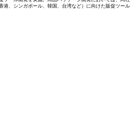
香港、シンガポール、韓国、台湾など）に向けた販促ツール