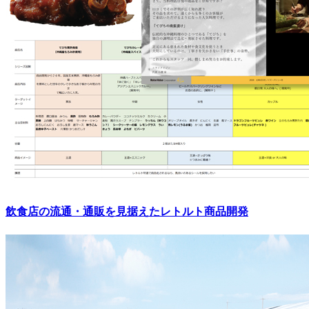
飲食店の流通・通販を見据えたレトルト商品開発