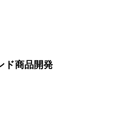
ンド商品開発