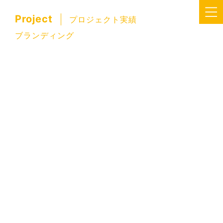
Project
プロジェクト実績
ブランディング