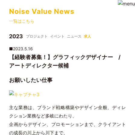
Noise Value News
一覧はこちら
2023
プロジェクト
イベント
ニュース
求人
■2023.5.16
【経験者募集！】グラフィックデザイナー /
アートディレクター候補
お願いしたい仕事
主な業務は、ブランド戦略構築やデザイン全般、ディレ
クション業務など多岐にわたり、
企画からデザイン、プロモーションまで、クライアント
の成長の川上から川下まで、