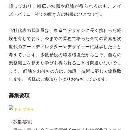
担っており、幅広い知識や経験が得られるのも、ノイ
ズ・バリュー社での働き方の特長のひとつです。
当社代表の我喜屋は、東京でデザインに長く携わった経
験を有しており、今までの業務で培った全ての要素を次
世代のアートディレクターやデザイナーに継承したいと
考えています。少数精鋭の職場環境だからこそ、自らの
業務範囲を超えた学びも得られることは間違いないでし
ょう。 経験をお持ちの方は、知識・技術に応じて優遇致
します。 皆様のご参加を心よりお待ちしています。
募集要項
（募集職種）
アートディレクター兼デザイナーまたはグラフィック