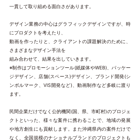
一貫して取り組める面白さがあります。
デザイン業務の中心はグラフィックデザインですが、時
にプロダクトを考えたり、
動画を作ったりと、クライアントの課題解決のために、
さまざまなデザイン手法を
組み合わせて、結果を出していきます。
※制作はプロモーションツール(紙媒体やWEB)、パッケー
ジデザイン、店舗(スペース)デザイン、ブランド開発(シ
ンボルマーク、VIS開発など)、動画制作など多岐に渡り
ます。
民間企業だけでなく公的機関(国、県、市町村)のプロジェ
クトといった、様々な案件に携わることで、地域の発展
や地方創生にも貢献します。また沖縄県内の案件だけで
なく、全国規模のナショナルブランドのプロジェクトも