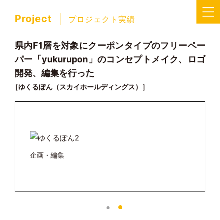
Project
プロジェクト実績
県内F1層を対象にクーポンタイプのフリーペー
パー「yukurupon」のコンセプトメイク、ロゴ
開発、編集を行った
［ゆくるぽん（スカイホールディングス）］
企画・編集