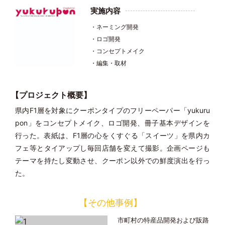
実施内容
ネーミング開発
ロゴ開発
コンセプトメイク
編集・取材
【プロジェクト概要】
県内F1層を対象にクーポンタイプのフリーペーパー「yukuru
pon」をコンセプトメイク、ロゴ開発、冊子基本デザインを
行った。表紙は、F1層の心をくすぐる「スイーツ」を県内カ
フェ等とタイアップし毎回店舗を変えて撮影。企画ページも
テーマを持たし変動させ、クーポン以外での鮮度演出を行っ
た。
【その他事例】
市町村の特産品開発および販路