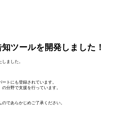
告知ツールを開発しました！
たしました。
パートにも登録されています。
」の分野で支援を行っています。
んのであらかじめご了承ください。