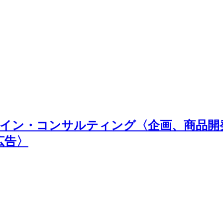
 | ブランド・デザイン・コンサルティング〈企
広告〉