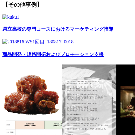
【その他事例】
県立高校の専門コースにおけるマーケティング指導
商品開発・販路開拓およびプロモーション支援