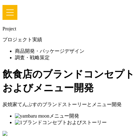
Project
プロジェクト実績
商品開発・パッケージデザイン
調査・戦略策定
飲食店のブランドコンセプト
およびメニュー開発
炭焼家てんぷすのブランドストーリーとメニュー開発
メニュー開発
ブランドコンセプトおよびストーリー