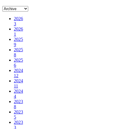
2026
3
2026
1
2025
9
2025
8
2025
6
2024
12
2024
11
2024
4
2023
8
2023
5
2023
3