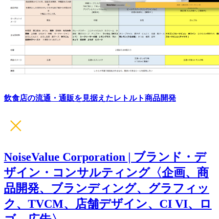
飲食店の流通・通販を見据えたレトルト商品開発
NoiseValue Corporation | ブランド・デ
ザイン・コンサルティング〈企画、商
品開発、ブランディング、グラフィッ
ク、TVCM、店舗デザイン、CI VI、ロ