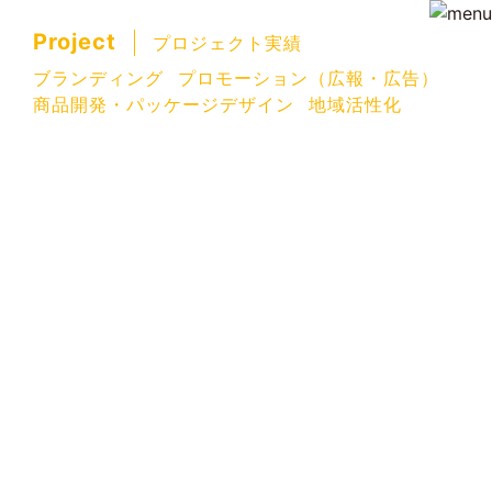
Project
プロジェクト実績
ブランディング
プロモーション（広報・広告）
商品開発・パッケージデザイン
地域活性化
南城市イチゴ