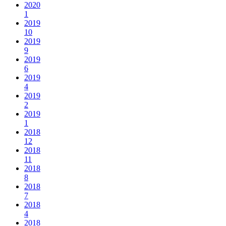
2020
1
2019
10
2019
9
2019
6
2019
4
2019
2
2019
1
2018
12
2018
11
2018
8
2018
7
2018
4
2018