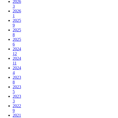
2026
3
2026
1
2025
9
2025
8
2025
6
2024
12
2024
11
2024
4
2023
8
2023
5
2023
3
2022
9
2021