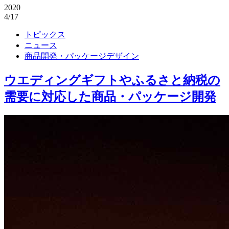
2020
4/17
トピックス
ニュース
商品開発・パッケージデザイン
ウエディングギフトやふるさと納税の
需要に対応した商品・パッケージ開発