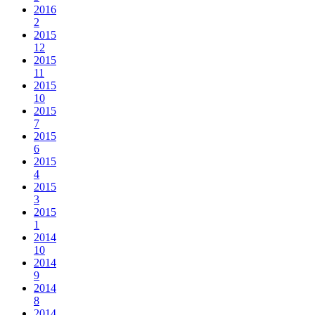
2016
2
2015
12
2015
11
2015
10
2015
7
2015
6
2015
4
2015
3
2015
1
2014
10
2014
9
2014
8
2014