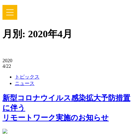
月別: 2020年4月
2020
4/22
トピックス
ニュース
新型コロナウイルス感染拡大予防措置
に伴う
リモートワーク実施のお知らせ