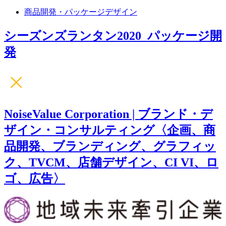
商品開発・パッケージデザイン
シーズンズランタン2020_パッケージ開
発
NoiseValue Corporation | ブランド・デ
ザイン・コンサルティング〈企画、商
品開発、ブランディング、グラフィッ
ク、TVCM、店舗デザイン、CI VI、ロ
ゴ、広告〉