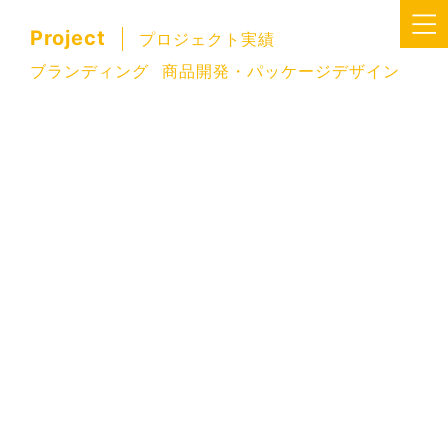
Project
プロジェクト実績
ブランディング
商品開発・パッケージデザイン
販促ツ