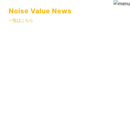
Noise Value News
一覧はこちら
プロジェクト
イベント
ニュース
求人