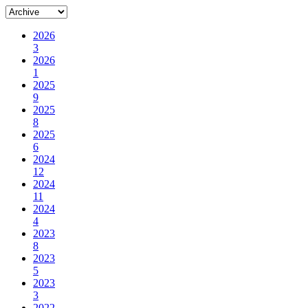
2026
3
2026
1
2025
9
2025
8
2025
6
2024
12
2024
11
2024
4
2023
8
2023
5
2023
3
2022