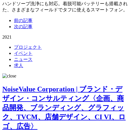
ハンドソープ洗浄にも対応。着脱可能バッテリーも搭載され
た、さまざまなフィールドでタフに使えるスマートフォン。
前の記事
次の記事
2021
プロジェクト
イベント
ニュース
求人
NoiseValue Corporation | ブランド・デ
ザイン・コンサルティング〈企画、商
品開発、ブランディング、グラフィッ
ク、TVCM、店舗デザイン、CI VI、ロ
ゴ、広告〉