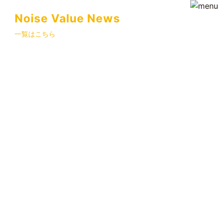
Noise Value News
一覧はこちら
プロジェクト
イベント
ニュース
求人