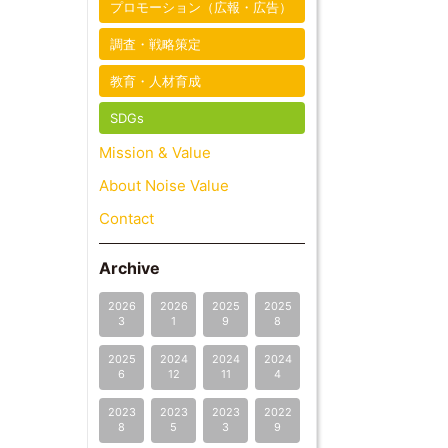
プロモーション（広報・広告）
調査・戦略策定
教育・人材育成
SDGs
Mission & Value
About Noise Value
Contact
Archive
2026
2026
2025
2025
3
1
9
8
2025
2024
2024
2024
6
12
11
4
2023
2023
2023
2022
8
5
3
9