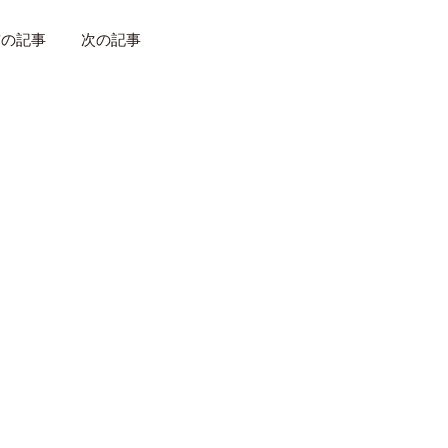
前の記事
次の記事